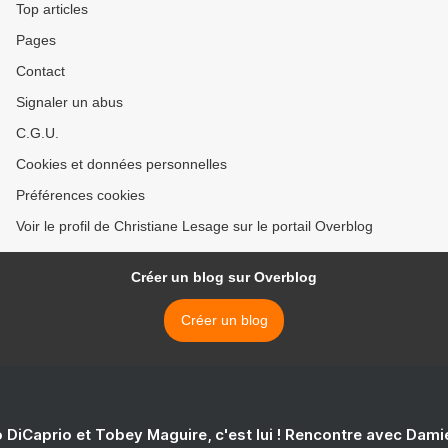
Top articles
Pages
Contact
Signaler un abus
C.G.U.
Cookies et données personnelles
Préférences cookies
Voir le profil de Christiane Lesage sur le portail Overblog
Créer un blog sur Overblog
Créer un blog
 DiCaprio et Tobey Maguire, c'est lui ! Rencontre avec Dam