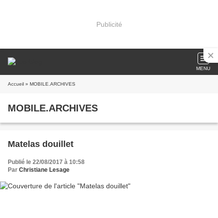
Publicité
MENU
Accueil
» MOBILE.ARCHIVES
MOBILE.ARCHIVES
Matelas douillet
Publié le 22/08/2017 à 10:58
Par
Christiane Lesage