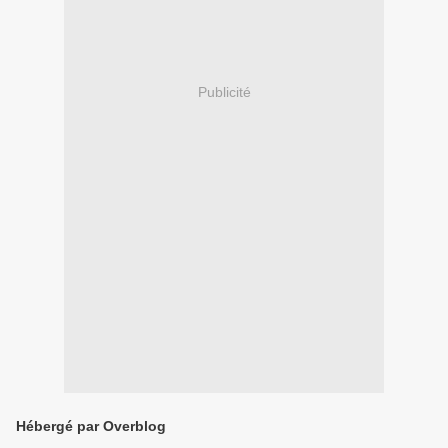
Publicité
Hébergé par Overblog